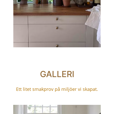
GALLERI
Ett litet smakprov på miljöer vi skapat.