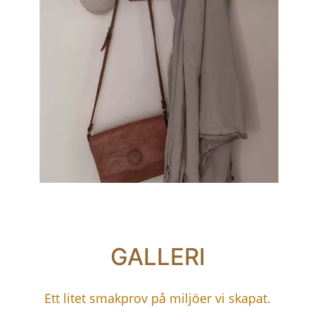
GALLERI
Ett litet smakprov på miljöer vi skapat.